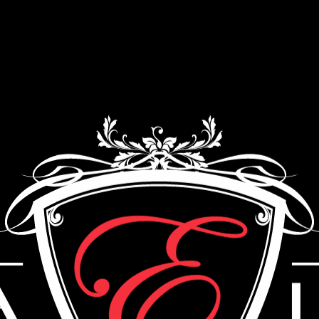
Как мы работаем