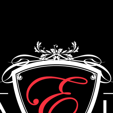
Как мы работаем