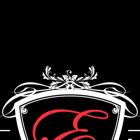
Як ми працюємо