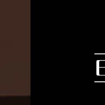
ЗАЛИШИТИ ЗАЯВКУ