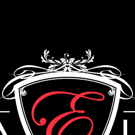
Как мы работаем