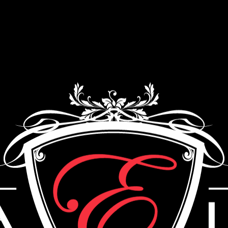
Как мы работаем